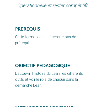
Opérationnelle et rester compétitifs.
PREREQUIS
Cette formation ne nécessite pas de 
prérequis.
OBJECTIF PEDAGOGIQUE
Découvrir l'histoire du Lean, les différents
outils et voir le rôle de chacun dans la
démarche Lean.