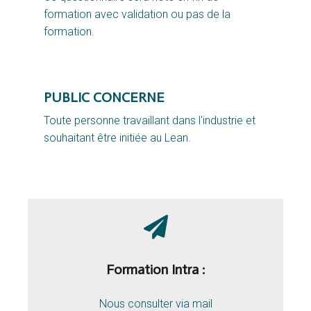
formation avec validation ou pas de la
formation.
PUBLIC CONCERNE
Toute personne travaillant dans l'industrie et
souhaitant être initiée au Lean.
Formation Intra :
Nous consulter via mail