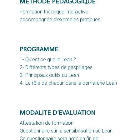
METHODE PEDAGOGIQUE
Formation théorique interactive 
accompagnée d’exemples pratiques.
PROGRAMME
1- Qu'est ce que le Lean ?
2- Différents types de gaspillages
3- Principaux outils du Lean
4- Le rôle de chacun dans la démarche Lean
MODALITE D’EVALUATION
Attestation de formation.
Questionnaire sur la sensibilisation au Lean.
Ce questionnaire sera noté en fin de