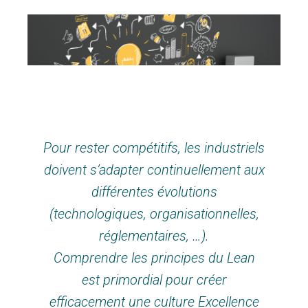
Pour rester compétitifs, les industriels
doivent s’adapter continuellement aux
différentes évolutions
(technologiques, organisationnelles,
réglementaires, …).
Comprendre les principes du Lean
est primordial pour créer
efficacement une culture Excellence