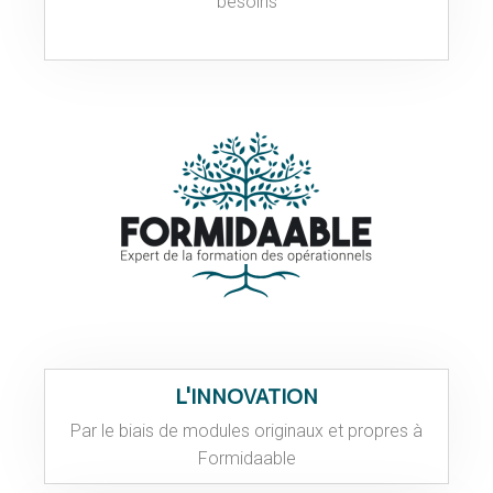
besoins
L'INNOVATION
Par le biais de modules originaux et propres à
Formidaable