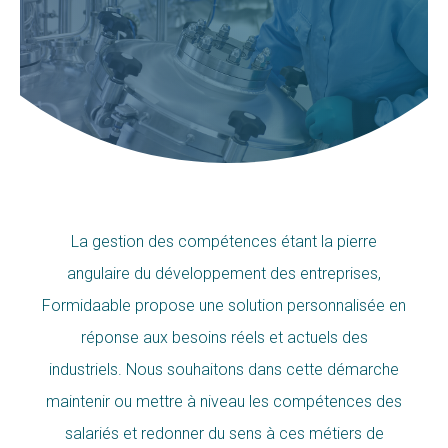
La gestion des compétences étant la pierre
angulaire du développement des entreprises,
Formidaable propose une solution personnalisée en
réponse aux besoins réels et actuels des
industriels. Nous souhaitons dans cette démarche
maintenir ou mettre à niveau les compétences des
salariés et redonner du sens à ces métiers de