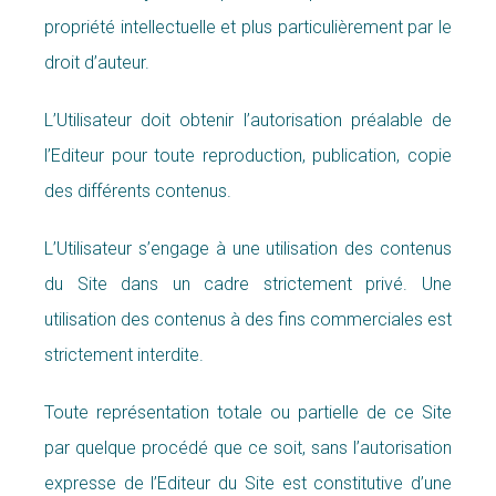
propriété intellectuelle et plus particulièrement par le
droit d’auteur.
L’Utilisateur doit obtenir l’autorisation préalable de
l’Editeur pour toute reproduction, publication, copie
des différents contenus.
L’Utilisateur s’engage à une utilisation des contenus
du Site dans un cadre strictement privé. Une
utilisation des contenus à des fins commerciales est
strictement interdite.
Toute représentation totale ou partielle de ce Site
par quelque procédé que ce soit, sans l’autorisation
expresse de l’Editeur du Site est constitutive d’une