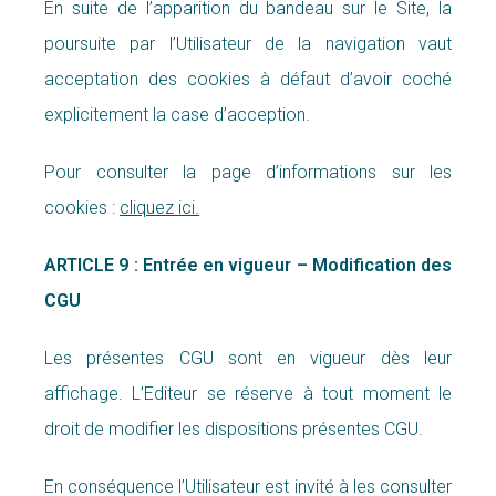
En suite de l’apparition du bandeau sur le Site, la
poursuite par l’Utilisateur de la navigation vaut
acceptation des cookies à défaut d’avoir coché
explicitement la case d’acception.
Pour consulter la page d’informations sur les
cookies :
cliquez ici.
ARTICLE 9 : Entrée en vigueur – Modification des
CGU
Les présentes CGU sont en vigueur dès leur
affichage. L’Editeur se réserve à tout moment le
droit de modifier les dispositions présentes CGU.
En conséquence l’Utilisateur est invité à les consulter