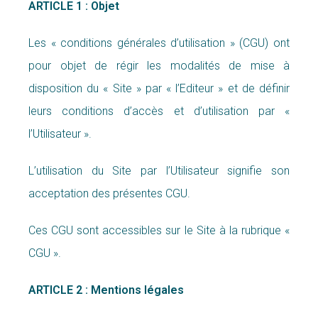
ARTICLE 1 : Objet
Les « conditions générales d’utilisation » (CGU) ont
pour objet de régir les modalités de mise à
disposition du « Site » par « l’Editeur » et de définir
leurs conditions d’accès et d’utilisation par «
l’Utilisateur ».
L’utilisation du Site par l’Utilisateur signifie son
acceptation des présentes CGU.
Ces CGU sont accessibles sur le Site à la rubrique «
CGU ».
ARTICLE 2 : Mentions légales