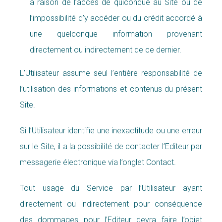
à raison de l’accès de quiconque au Site ou de
l’impossibilité d’y accéder ou du crédit accordé à
une quelconque information provenant
directement ou indirectement de ce dernier.
L’Utilisateur assume seul l’entière responsabilité de
l’utilisation des informations et contenus du présent
Site.
Si l’Utilisateur identifie une inexactitude ou une erreur
sur le Site, il a la possibilité de contacter l’Editeur par
messagerie électronique via l’onglet Contact.
Tout usage du Service par l’Utilisateur ayant
directement ou indirectement pour conséquence
des dommages pour l’Editeur devra faire l’objet