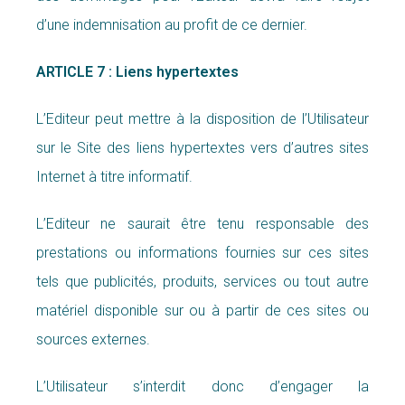
d’une indemnisation au profit de ce dernier.
ARTICLE 7 : Liens hypertextes
L’Editeur peut mettre à la disposition de l’Utilisateur
sur le Site des liens hypertextes vers d’autres sites
Internet à titre informatif.
L’Editeur ne saurait être tenu responsable des
prestations ou informations fournies sur ces sites
tels que publicités, produits, services ou tout autre
matériel disponible sur ou à partir de ces sites ou
sources externes.
L’Utilisateur s’interdit donc d’engager la