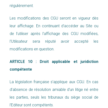
régulièrement.
Les modifications des CGU seront en vigueur dès
leur affichage. En continuant d’accéder au Site ou
de l’utiliser après l’affichage des CGU modifiées,
l’Utilisateur sera réputé avoir accepté les
modifications en question.
ARTICLE 10 : Droit applicable et juridiction
compétente
La législation française s’applique aux CGU. En cas
d’absence de résolution amiable d’un litige né entre
les parties, seuls les tribunaux du siège social de
l’Editeur sont compétents.