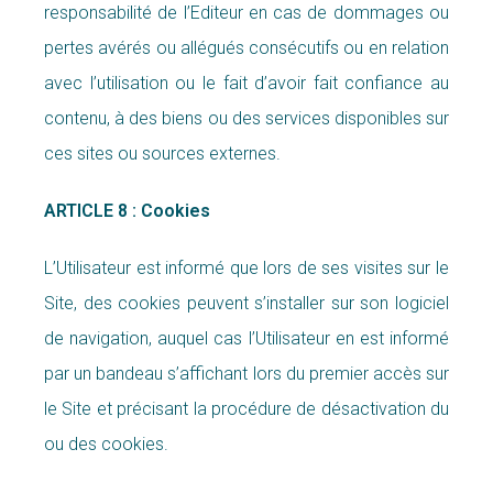
responsabilité de l’Editeur en cas de dommages ou
pertes avérés ou allégués consécutifs ou en relation
avec l’utilisation ou le fait d’avoir fait confiance au
contenu, à des biens ou des services disponibles sur
ces sites ou sources externes.
ARTICLE 8 : Cookies
L’Utilisateur est informé que lors de ses visites sur le
Site, des cookies peuvent s’installer sur son logiciel
de navigation, auquel cas l’Utilisateur en est informé
par un bandeau s’affichant lors du premier accès sur
le Site et précisant la procédure de désactivation du
ou des cookies.