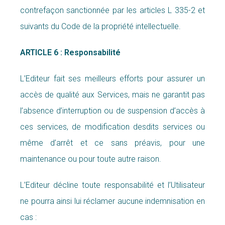
contrefaçon sanctionnée par les articles L 335-2 et
suivants du Code de la propriété intellectuelle.
ARTICLE 6 : Responsabilité
L’Editeur fait ses meilleurs efforts pour assurer un
accès de qualité aux Services, mais ne garantit pas
l’absence d’interruption ou de suspension d’accès à
ces services, de modification desdits services ou
même d’arrêt et ce sans préavis, pour une
maintenance ou pour toute autre raison.
L’Editeur décline toute responsabilité et l’Utilisateur
ne pourra ainsi lui réclamer aucune indemnisation en
cas :