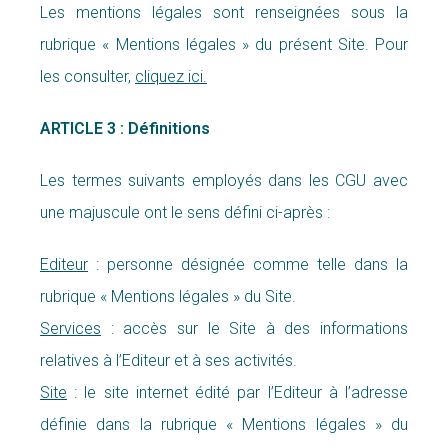
Les mentions légales sont renseignées sous la
rubrique « Mentions légales » du présent Site. Pour
les consulter,
cliquez ici.
ARTICLE 3 : Définitions
Les termes suivants employés dans les CGU avec
une majuscule ont le sens défini ci-après :
Editeur
: personne désignée comme telle dans la
rubrique « Mentions légales » du Site.
Services
: accès sur le Site à des informations
relatives à l’Editeur et à ses activités.
Site
: le site internet édité par l’Editeur à l’adresse
définie dans la rubrique « Mentions légales » du