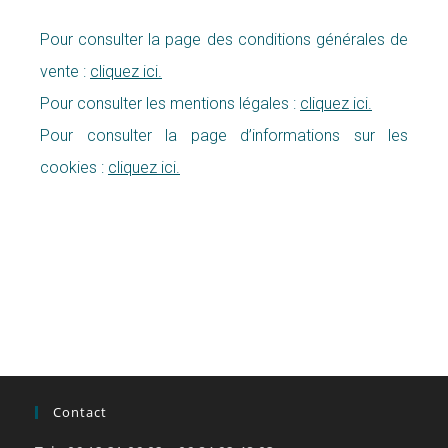
Pour consulter la page des conditions générales de
vente :
cliquez ici.
Pour consulter les mentions légales :
cliquez ici.
Pour consulter la page d’informations sur les
cookies :
cliquez ici.
Contact