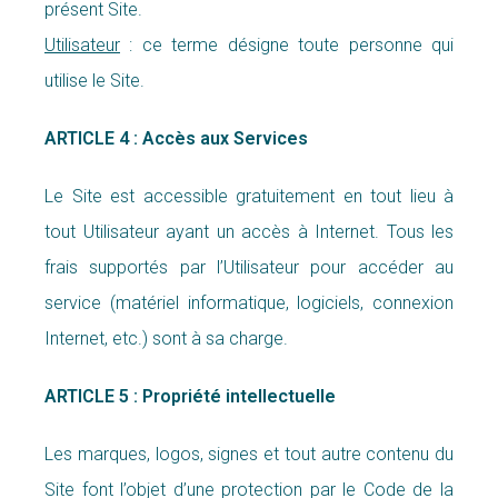
présent Site.
Utilisateur
: ce terme désigne toute personne qui
utilise le Site.
ARTICLE 4 : Accès aux Services
Le Site est accessible gratuitement en tout lieu à
tout Utilisateur ayant un accès à Internet. Tous les
frais supportés par l’Utilisateur pour accéder au
service (matériel informatique, logiciels, connexion
Internet, etc.) sont à sa charge.
ARTICLE 5 : Propriété intellectuelle
Les marques, logos, signes et tout autre contenu du
Site font l’objet d’une protection par le Code de la