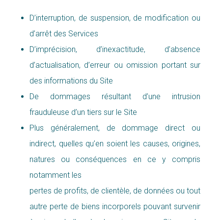
D’interruption, de suspension, de modification ou
d’arrêt des Services
D’imprécision, d’inexactitude, d’absence
d’actualisation, d’erreur ou omission portant sur
des informations du Site
De dommages résultant d’une intrusion
frauduleuse d’un tiers sur le Site
Plus généralement, de dommage direct ou
indirect, quelles qu’en soient les causes, origines,
natures ou conséquences en ce y compris
notamment les
pertes de profits, de clientèle, de données ou tout
autre perte de biens incorporels pouvant survenir