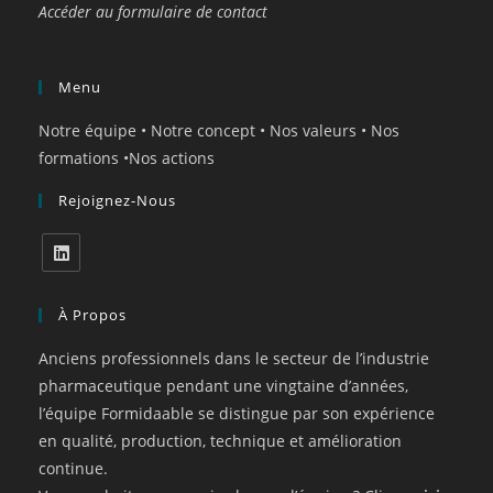
Accéder au formulaire de contact
Menu
Notre équipe
•
Notre concept
•
Nos valeurs
•
Nos
formations
•
Nos actions
Rejoignez-Nous
À Propos
Anciens professionnels dans le secteur de l’industrie
pharmaceutique pendant une vingtaine d’années,
l’équipe Formidaable se distingue par son expérience
en qualité, production, technique et amélioration
continue.