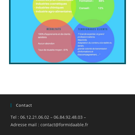
Contact
Tel : 06.12.21.06.02 – 06.84.92.48.03 –
Adresse mail :
contact@formidaable.fr