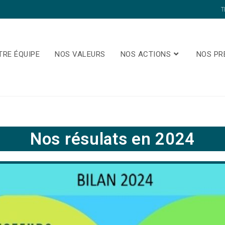
T
TRE ÉQUIPE
NOS VALEURS
NOS ACTIONS
NOS PR
Nos résulats en 2024