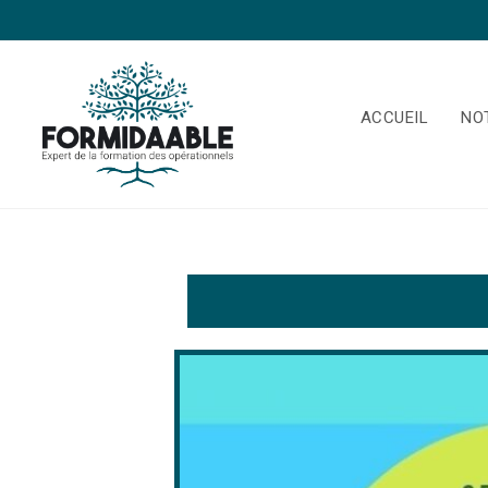
ACCUEIL
NO