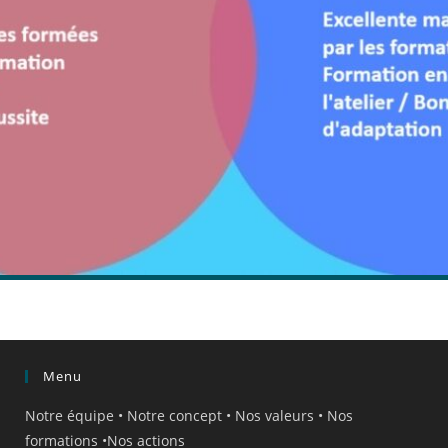
Menu
Notre équipe
•
Notre concept
•
Nos valeurs
•
Nos
formations
•
Nos actions