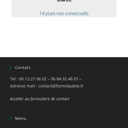
14 jours non consécutifs
Contact
Tel : 06.12.21.06.02 – 06.84.92.48.03 –
Adresse mail :
contact@formidaable.fr
Accéder au formulaire de contact
Menu