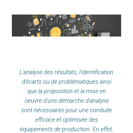
L'analyse des résultats, l'identification
d'écarts ou de problématiques ainsi
que la proposition et la mise en
oeuvre d'une démarche d'analyse
sont nécessaires pour une conduite
efficace et optimisée des
équipements de production. En effet,