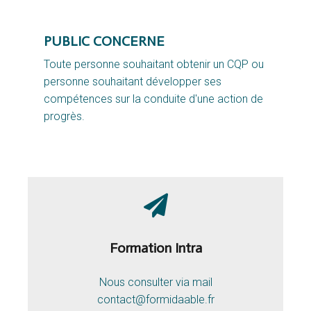
PUBLIC CONCERNE
Toute personne souhaitant obtenir un CQP ou
personne souhaitant développer ses
compétences sur la conduite d'une action de
progrès.
Formation Intra
Nous consulter via mail
contact@formidaable.fr