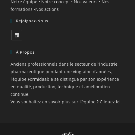
Notre équipe
•
Notre concept
•
Nos valeurs
•
Nos
formations
•
Nos actions
Rejoignez-Nous
À Propos
Anciens professionnels dans le secteur de l’industrie
pharmaceutique pendant une vingtaine d’années,
l’équipe Formidaable se distingue par son expérience
en qualité, production, technique et amélioration
continue.
Vous souhaitez en savoir plus sur l’équipe ? Cliquez
ici
.