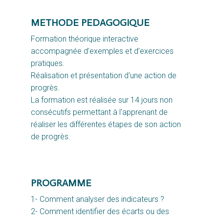
METHODE PEDAGOGIQUE
Formation théorique interactive 
accompagnée d’exemples et d’exercices 
pratiques.
Réalisation et présentation d'une action de
progrès.
La formation est réalisée sur 14 jours non
consécutifs permettant à l'apprenant de
réaliser les différentes étapes de son action
de progrès.
PROGRAMME
1- Comment analyser des indicateurs ?
2- Comment identifier des écarts ou des