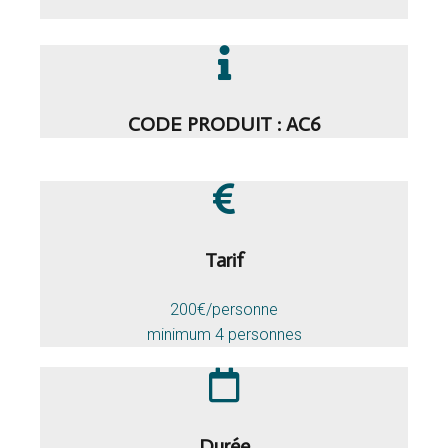
CODE PRODUIT : AC6
Tarif
200€/personne
minimum 4 personnes
Durée