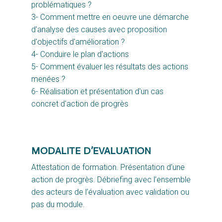
problématiques ?
3- Comment mettre en oeuvre une démarche
d'analyse des causes avec proposition
d'objectifs d'amélioration ?
4- Conduire le plan d'actions
5- Comment évaluer les résultats des actions
menées ?
6- Réalisation et présentation d'un cas
concret d'action de progrès
MODALITE D’EVALUATION
Attestation de formation. Présentation d'une
action de progrès. Débriefing avec l’ensemble
des acteurs de l’évaluation avec validation ou
pas du module.