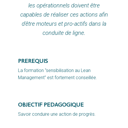
les opérationnels doivent être
capables de réaliser ces actions afin
d'être moteurs et pro-actifs dans la
conduite de ligne.
PREREQUIS
La formation "sensibilisation au Lean 
Management" est fortement conseillée.
OBJECTIF PEDAGOGIQUE
Savoir conduire une action de progrès.