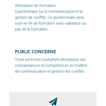
Attestation de formation.
Questionnaire sur la communication et la
gestion de conflits. Ce questionnaire sera
noté en fin de formation avec validation ou
pas de la formation.
PUBLIC CONCERNE
Toute personne souhaitant développer ses
connaissances et compétences en matière
de communication et gestion des conflits.