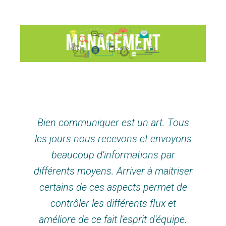
Bien communiquer est un art. Tous
les jours nous recevons et envoyons
beaucoup d'informations par
différents moyens. Arriver à maitriser
certains de ces aspects permet de
contrôler les différents flux et
améliore de ce fait l'esprit d'équipe.