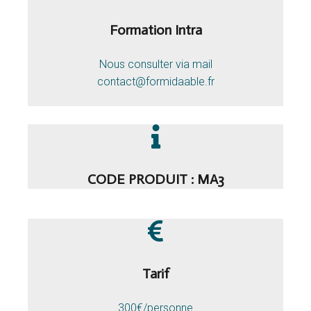
Formation Intra
Nous consulter via mail
contact@formidaable.fr
CODE PRODUIT : MA3
Tarif
300€/personne