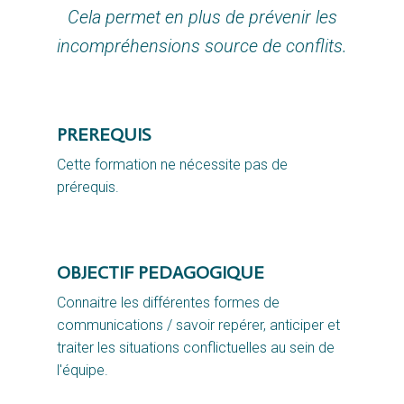
Cela permet en plus de prévenir les
incompréhensions source de conflits.
PREREQUIS
Cette formation ne nécessite pas de 
prérequis.
OBJECTIF PEDAGOGIQUE
Connaitre les différentes formes de
communications / savoir repérer, anticiper et
traiter les situations conflictuelles au sein de
l'équipe.