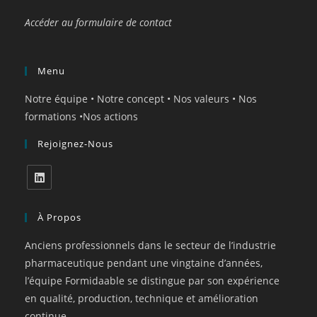
Accéder au formulaire de contact
Menu
Notre équipe
•
Notre concept
•
Nos valeurs
•
Nos
formations
•
Nos actions
Rejoignez-Nous
À Propos
Anciens professionnels dans le secteur de l’industrie
pharmaceutique pendant une vingtaine d’années,
l’équipe Formidaable se distingue par son expérience
en qualité, production, technique et amélioration
continue.