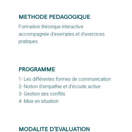
METHODE PEDAGOGIQUE
Formation théorique interactive 
accompagnée d’exemples et d’exercices 
pratiques.
PROGRAMME
1- Les différentes formes de communication
2- Notion d'empathie et d'écoute active
3- Gestion des conflits
4- Mise en situation
MODALITE D’EVALUATION