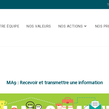
T
TRE ÉQUIPE
NOS VALEURS
NOS ACTIONS
NOS PR
MA9 : Recevoir et transmettre une information