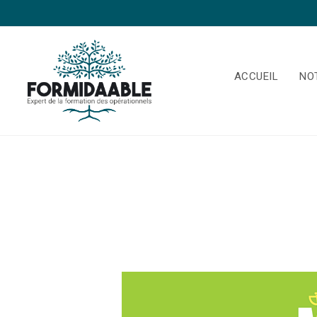
ACCUEIL
NO