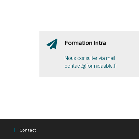
Formation Intra
Nous consulter via mail
contact@formidaable.fr
Contact