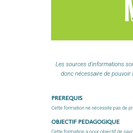
Les sources d'informations sont
donc nécessaire de pouvoir la
PREREQUIS
Cette formation ne nécessite pas de pr
OBJECTIF PEDAGOGIQUE
Cette formation a pour objectif de savoir