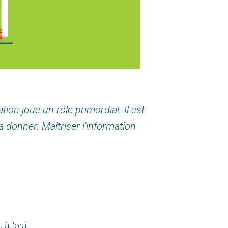
ion joue un rôle primordial. Il est
a donner. Maîtriser l'information
à l'oral.