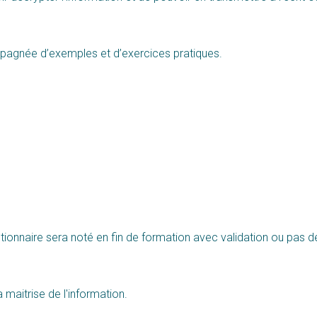
pagnée d’exemples et d’exercices pratiques.
tionnaire sera noté en fin de formation avec validation ou pas d
maitrise de l'information.