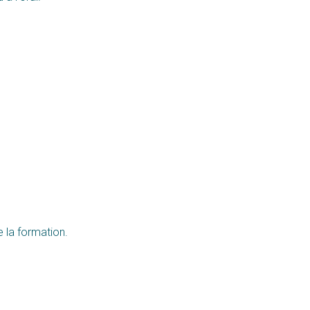
e la formation.