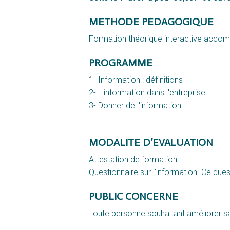
METHODE PEDAGOGIQUE
Formation théorique interactive accom
PROGRAMME
1- Information : définitions
2- L'information dans l'entreprise
3- Donner de l'information
MODALITE D’EVALUATION
Attestation de formation.
Questionnaire sur l'information. Ce q
ues
PUBLIC CONCERNE
Toute personne souhaitant améliorer sa 