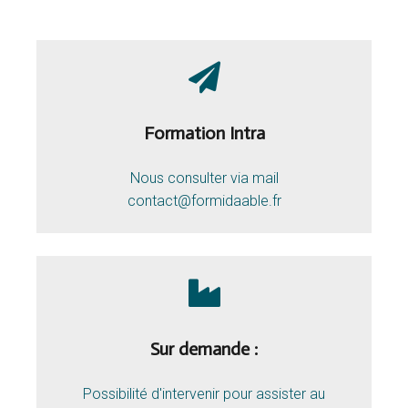
Formation Intra
Nous consulter via mail
contact@formidaable.fr
Sur demande :
Possibilité d'intervenir pour assister au