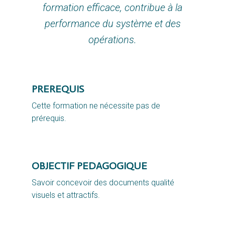
formation efficace, contribue à la
performance du système et des
opérations.
PREREQUIS
Cette formation ne nécessite pas de 
prérequis.
OBJECTIF PEDAGOGIQUE
Savoir concevoir des documents qualité
visuels et attractifs.