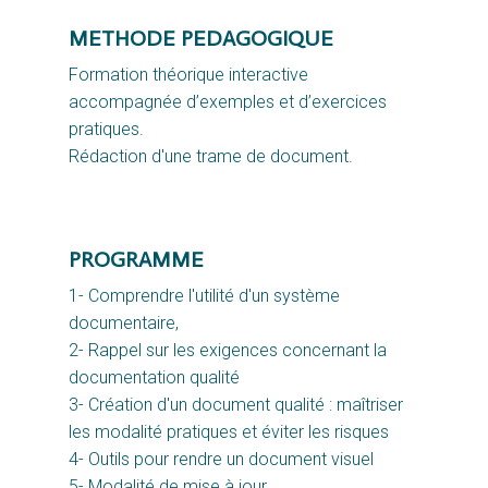
METHODE PEDAGOGIQUE
Formation théorique interactive 
accompagnée d’exemples et d’exercices 
pratiques.
Rédaction d'une trame de document.
PROGRAMME
1- Comprendre l'utilité d'un système
documentaire,
2-
Rappel sur les exigences concernant la
documentation qualité
3- Création d'un document qualité : maîtriser
les modalité pratiques et éviter les risques
4- Outils pour rendre un document visuel
5- Modalité de mise à jour