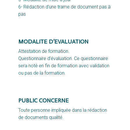
6- Rédaction d'une trame de document pas à
pas
MODALITE D’EVALUATION
Attestation de formation.
Questionnaire d'évaluation. Ce questionnaire
sera noté en fin de formation avec validation
ou pas de la formation.
PUBLIC CONCERNE
Toute personne impliquée dans la rédaction
de documents qualité.