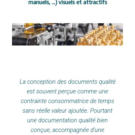
manuels, ...) visuels et attractifs
La conception des documents qualité
est souvent perçue comme une
contrainte consommatrice de temps
sans réelle valeur ajoutée. Pourtant
une documentation qualité bien
conçue, accompagnée d'une