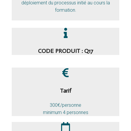
déploiement du processus initié au cours la
formation.
CODE PRODUIT : Q17
Tarif
300€/personne
minimum 4 personnes